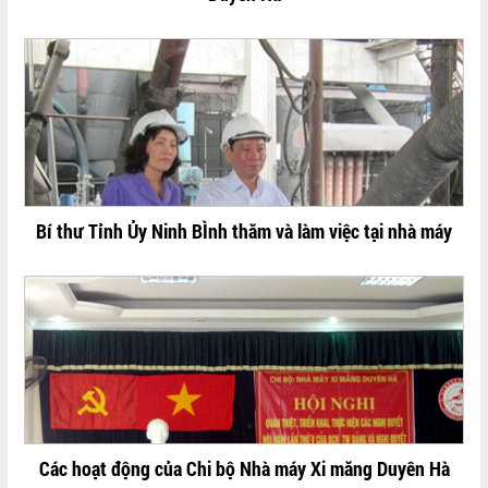
Bí thư Tỉnh Ủy Ninh BÌnh thăm và làm việc tại nhà máy
Các hoạt động của Chi bộ Nhà máy Xi măng Duyên Hà