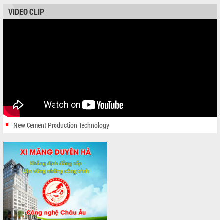
VIDEO CLIP
New Cement Production Technology