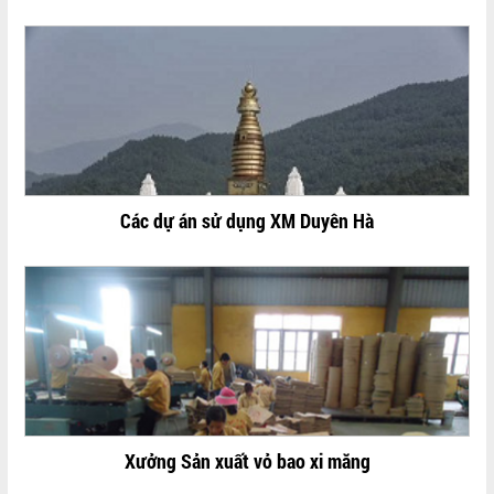
Các dự án sử dụng XM Duyên Hà
Xưởng Sản xuất vỏ bao xi măng