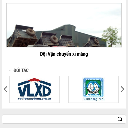
Đội Vận chuyển xi măng
ĐỐI TÁC