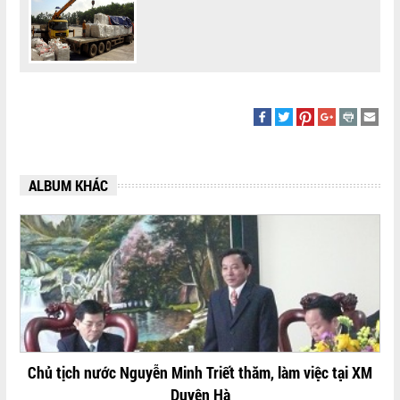
ALBUM KHÁC
Chủ tịch nước Nguyễn Minh Triết thăm, làm việc tại XM
Duyên Hà